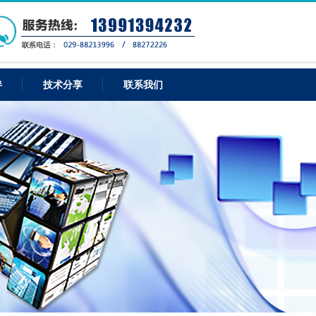
伴
技术分享
联系我们