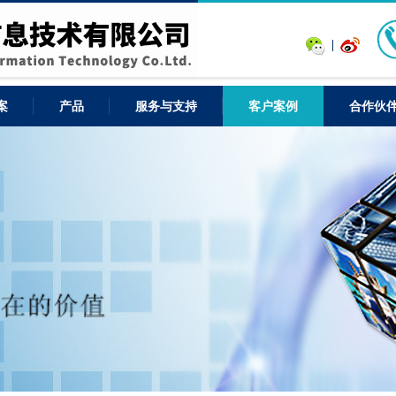
案
产品
服务与支持
客户案例
合作伙