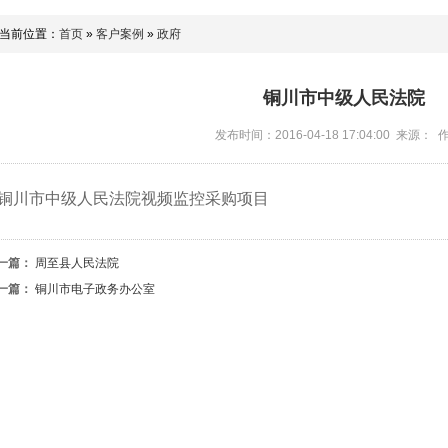
当前位置：
首页
»
客户案例
»
政府
铜川市中级人民法院
发布时间：2016-04-18 17:04:00 来源：
铜川市中级人民法院视频监控采购项目
一篇：
周至县人民法院
一篇：
铜川市电子政务办公室