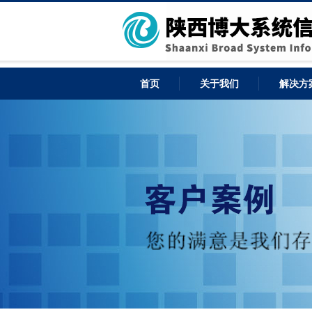
首页
关于我们
解决方