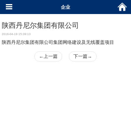
企业
陕西丹尼尔集团有限公司
2016-04-19 15:39:13
陕西丹尼尔集团有限公司集团网络建设及无线覆盖项目
←
上一篇
下一篇
→