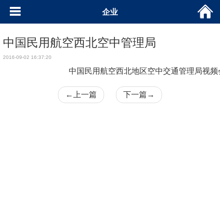
企业
中国民用航空西北空中管理局
2016-09-02 16:37:20
中国民用航空西北地区空中交通管理局视频
←
上一篇
下一篇
→